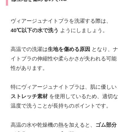
ヴィアージュナイトブラを洗濯する際は、
40℃以下の水で洗う
ようにしましょう。
高温での洗濯は
生地を傷める原因
となり、ナ
イトブラの伸縮性や柔らかさが失われる可能
性があります。
特にヴィアージュナイトブラは、肌に優しい
ストレッチ素材
を使用しているため、適切な
温度で洗うことが長持ちのポイントです。
高温の水や乾燥機の熱を加えると、
ゴム部分