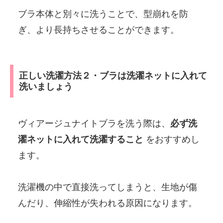
ブラ本体と別々に洗うことで、型崩れを防
ぎ、より長持ちさせることができます。
正しい洗濯方法２・ブラは洗濯ネットに入れて
洗いましょう
ヴィアージュナイトブラを洗う際は、
必ず洗
濯ネットに入れて洗濯すること
をおすすめし
ます。
洗濯機の中で直接洗ってしまうと、生地が傷
んだり、伸縮性が失われる原因になります。