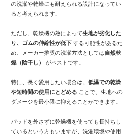
の洗濯や乾燥にも耐えられる設計になってい
ると考えられます。
ただし、乾燥機の熱によって
生地が劣化した
り、ゴムの伸縮性が低下
する可能性があるた
め、メーカー推奨の洗濯方法としては
自然乾
燥（陰干し）
がベストです。
特に、長く愛用したい場合は、
低温での乾燥
や短時間の使用にとどめる
ことで、生地への
ダメージを最小限に抑えることができます。
パッドを外さずに乾燥機を使っても長持ちし
ているという方もいますが、洗濯環境や使用