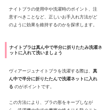
ナイトブラの使用中や洗濯時のポイント、注
意すべきことなど、正しいお手入れ方法がど
のように効果を維持するのかを探求します。
ナイトブラは真ん中で半分に折りたたみ洗濯ネ
ットに入れて洗いましょう
ヴィアージュナイトブラを洗濯する際は、
真
ん中で半分に折りたたんで洗濯ネットに入れ
る
のがポイントです。
この方法により、ブラの形をキープしなが