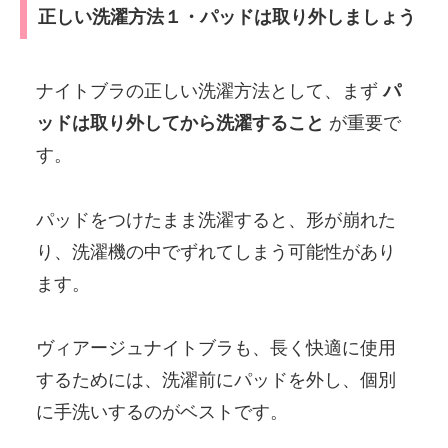
正しい洗濯方法１・パッドは取り外しましょう
ナイトブラの正しい洗濯方法として、まず
パ
ッドは取り外してから洗濯すること
が重要で
す。
パッドをつけたまま洗濯すると、形が崩れた
り、洗濯機の中でずれてしまう可能性があり
ます。
ヴィアージュナイトブラも、長く快適に使用
するためには、洗濯前にパッドを外し、個別
に手洗いするのがベストです。