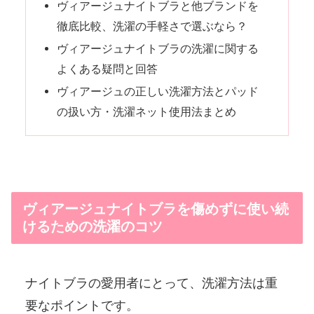
ヴィアージュナイトブラと他ブランドを
徹底比較、洗濯の手軽さで選ぶなら？
ヴィアージュナイトブラの洗濯に関する
よくある疑問と回答
ヴィアージュの正しい洗濯方法とパッド
の扱い方・洗濯ネット使用法まとめ
ヴィアージュナイトブラを傷めずに使い続
けるための洗濯のコツ
ナイトブラの愛用者にとって、洗濯方法は重
要なポイントです。