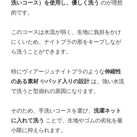
洗いコース）を使用し、優しく洗う
のが理想
的です。
このコースは水流が弱く、生地に負担をかけ
にくいため、ナイトブラの形をキープしなが
ら洗うことができます。
特にヴィアージュナイトブラのような
伸縮性
のある素材
や
パッド入りの設計
は、強い水流
で洗うと型崩れの原因になります。
そのため、手洗いコースを選び、
洗濯ネット
に入れて洗う
ことで、生地やゴムの劣化を最
小限に抑えられます。