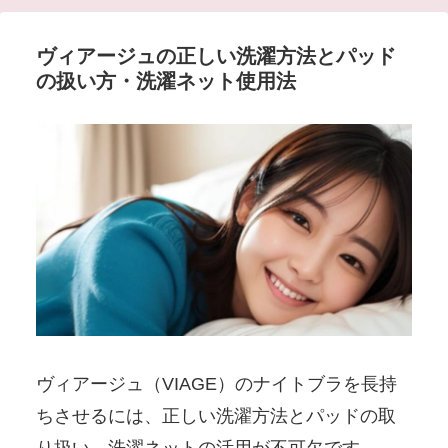
ヴィアージュの正しい洗濯方法とパッド
の扱い方・洗濯ネット使用法
ヴィアージュ（VIAGE）のナイトブラを長持
ちさせるには、正しい洗濯方法とパッドの取
り扱い、洗濯ネットの活用が不可欠です。