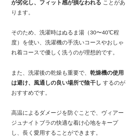
が劣化し、フィット感が損なわれる
ことがあ
ります。
そのため、洗濯時はぬるま湯（30〜40℃程
度）を使い、洗濯機の手洗いコースやおしゃ
れ着コースで優しく洗うのが理想的です。
また、洗濯後の乾燥も重要で、
乾燥機の使用
は避け、風通しの良い場所で陰干し
するのが
おすすめです。
高温によるダメージを防ぐことで、ヴィアー
ジュナイトブラの快適な着け心地をキープ
し、長く愛用することができます。