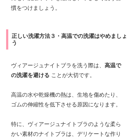
慣をつけましょう。
正しい洗濯方法３・高温での洗濯はやめましょ
う
ヴィアージュナイトブラを洗う際は、
高温で
の洗濯を避ける
ことが大切です。
高温の水や乾燥機の熱は、生地を傷めたり、
ゴムの伸縮性を低下させる原因になります。
特に、ヴィアージュナイトブラのような柔ら
かい素材のナイトブラは、デリケートな作り