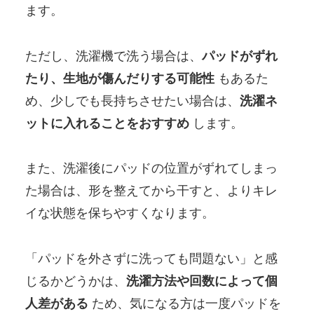
ます。
ただし、洗濯機で洗う場合は、
パッドがずれ
たり、生地が傷んだりする可能性
もあるた
め、少しでも長持ちさせたい場合は、
洗濯ネ
ットに入れることをおすすめ
します。
また、洗濯後にパッドの位置がずれてしまっ
た場合は、形を整えてから干すと、よりキレ
イな状態を保ちやすくなります。
「パッドを外さずに洗っても問題ない」と感
じるかどうかは、
洗濯方法や回数によって個
人差がある
ため、気になる方は一度パッドを