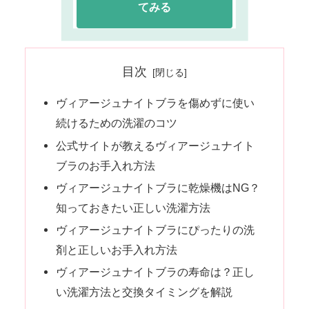
てみる
目次
ヴィアージュナイトブラを傷めずに使い
続けるための洗濯のコツ
公式サイトが教えるヴィアージュナイト
ブラのお手入れ方法
ヴィアージュナイトブラに乾燥機はNG？
知っておきたい正しい洗濯方法
ヴィアージュナイトブラにぴったりの洗
剤と正しいお手入れ方法
ヴィアージュナイトブラの寿命は？正し
い洗濯方法と交換タイミングを解説