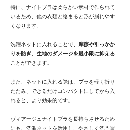
特に、ナイトブラは柔らかい素材で作られて
いるため、他の衣類と絡まると形が崩れやす
くなります。
洗濯ネットに入れることで、
摩擦や引っかか
りを防ぎ、生地のダメージを最小限に抑える
ことができます。
また、ネットに入れる際は、ブラを軽く折り
たたみ、できるだけコンパクトにしてから入
れると、より効果的です。
ヴィアージュナイトブラを長持ちさせるため
にも、洗濯ネットを活用し、やさしく洗う習