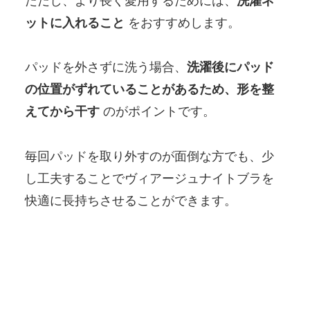
ただし、より長く愛用するためには、
洗濯ネ
ットに入れること
をおすすめします。
パッドを外さずに洗う場合、
洗濯後にパッド
の位置がずれていることがあるため、形を整
えてから干す
のがポイントです。
毎回パッドを取り外すのが面倒な方でも、少
し工夫することでヴィアージュナイトブラを
快適に長持ちさせることができます。