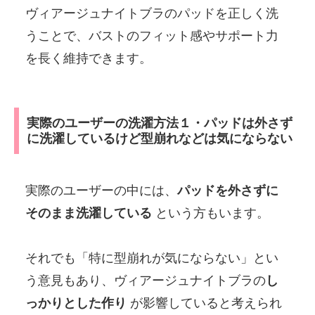
ヴィアージュナイトブラのパッドを正しく洗
うことで、バストのフィット感やサポート力
を長く維持できます。
実際のユーザーの洗濯方法１・パッドは外さず
に洗濯しているけど型崩れなどは気にならない
実際のユーザーの中には、
パッドを外さずに
そのまま洗濯している
という方もいます。
それでも「特に型崩れが気にならない」とい
う意見もあり、ヴィアージュナイトブラの
し
っかりとした作り
が影響していると考えられ