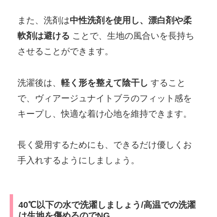
また、洗剤は
中性洗剤を使用し、漂白剤や柔
軟剤は避ける
ことで、生地の風合いを長持ち
させることができます。
洗濯後は、
軽く形を整えて陰干し
すること
で、ヴィアージュナイトブラのフィット感を
キープし、快適な着け心地を維持できます。
長く愛用するためにも、できるだけ優しくお
手入れするようにしましょう。
40℃以下の水で洗濯しましょう/高温での洗濯
は生地を傷めるのでNG