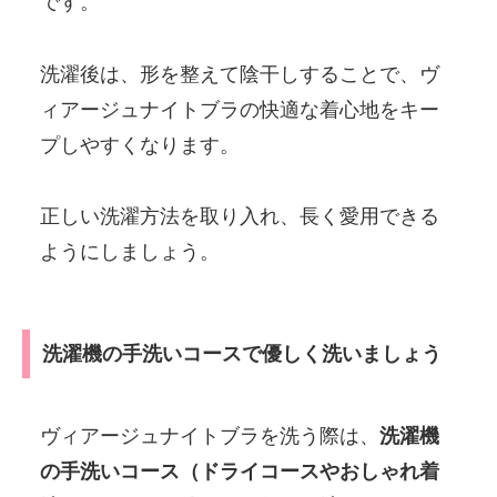
です。
洗濯後は、形を整えて陰干しすることで、ヴ
ィアージュナイトブラの快適な着心地をキー
プしやすくなります。
正しい洗濯方法を取り入れ、長く愛用できる
ようにしましょう。
洗濯機の手洗いコースで優しく洗いましょう
ヴィアージュナイトブラを洗う際は、
洗濯機
の手洗いコース（ドライコースやおしゃれ着