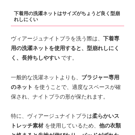
下着用の洗濯ネットはサイズがちょうど良く型崩
れしにくい
ヴィアージュナイトブラを洗う際は、
下着専
用の洗濯ネットを使用すると、型崩れしにく
く、長持ちしやすい
です。
一般的な洗濯ネットよりも、
ブラジャー専用
のネット
を使うことで、適度なスペースが確
保され、ナイトブラの形が保たれます。
特に、ヴィアージュナイトブラは
柔らかいス
トレッチ素材
を使用しているため、
他の衣類