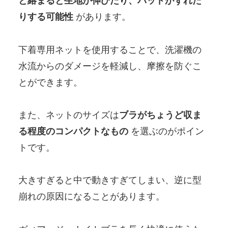
と絡まると生地が伸びたり、パッドがずれた
りする可能性
があります。
下着専用ネットを使用することで、洗濯機の
水流からのダメージを軽減し、摩擦を防ぐこ
とができます。
また、ネットのサイズは
ブラがちょうど収ま
る程度のコンパクトなもの
を選ぶのがポイン
トです。
大きすぎると中で動きすぎてしまい、逆に型
崩れの原因になることがあります。