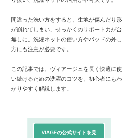
間違った洗い方をすると、生地が傷んだり形
が崩れてしまい、せっかくのサポート力が台
無しに。洗濯ネットの使い方やパッドの外し
方にも注意が必要です。
この記事では、ヴィアージュを長く快適に使
い続けるための洗濯のコツを、初心者にもわ
かりやすく解説します。
VIAGEの公式サイトを見