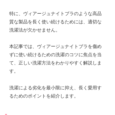
特に、ヴィアージュナイトブラのような高品
質な製品を長く使い続けるためには、適切な
洗濯法が欠かせません。
本記事では、ヴィアージュナイトブラを傷め
ずに使い続けるための洗濯のコツに焦点を当
て、正しい洗濯方法をわかりやすく解説しま
す。
洗濯による劣化を最小限に抑え、長く愛用す
るためのポイントを紹介します。