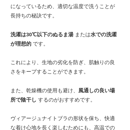
になっているため、適切な温度で洗うことが
長持ちの秘訣です。
洗濯は30℃以下のぬるま湯
または
水での洗濯
が理想的
です。
これにより、生地の劣化を防ぎ、肌触りの良
さをキープすることができます。
また、乾燥機の使用も避け、
風通しの良い場
所で陰干し
するのがおすすめです。
ヴィアージュナイトブラの形状を保ち、快適
な着け心地を長く楽しむためにも、高温での