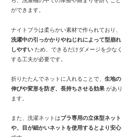
ら、洗濯機の中での摩擦や絡まりを防ぐこと
ができます。
ナイトブラは柔らかい素材で作られており、
洗濯中の引っかかりやねじれによって型崩れ
しやすい
ため、できるだけダメージを少なく
する工夫が必要です。
折りたたんでネットに入れることで、
生地の
伸びや変形を防ぎ、長持ちさせる効果
があり
ます。
また、洗濯ネットは
ブラ専用の立体型ネット
や、目が細かいネットを使用するとより安心