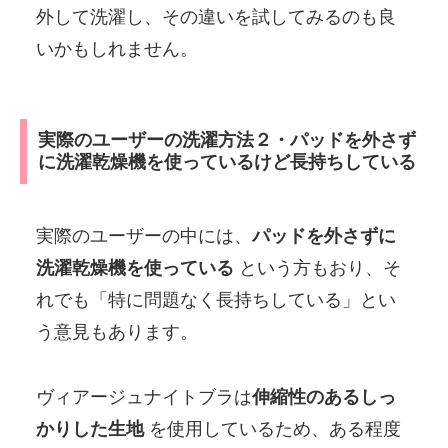
外して洗濯し、その違いを試してみるのも良
いかもしれません。
実際のユーザーの洗濯方法２・パッドを外さず
に洗濯乾燥機を使っているけど長持ちしている
実際のユーザーの中には、
パッドを外さずに
洗濯乾燥機を使っている
という方もおり、そ
れでも「特に問題なく長持ちしている」とい
う意見もあります。
ヴィアージュナイトブラは
伸縮性のあるしっ
かりした生地
を使用しているため、ある程度