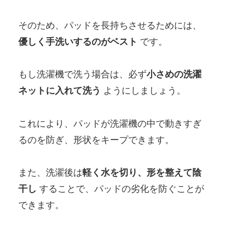
そのため、パッドを長持ちさせるためには、
優しく手洗いするのがベスト
です。
もし洗濯機で洗う場合は、必ず
小さめの洗濯
ネットに入れて洗う
ようにしましょう。
これにより、パッドが洗濯機の中で動きすぎ
るのを防ぎ、形状をキープできます。
また、洗濯後は
軽く水を切り、形を整えて陰
干し
することで、パッドの劣化を防ぐことが
できます。