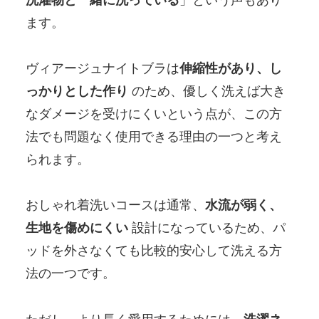
ます。
ヴィアージュナイトブラは
伸縮性があり、し
っかりとした作り
のため、優しく洗えば大き
なダメージを受けにくいという点が、この方
法でも問題なく使用できる理由の一つと考え
られます。
おしゃれ着洗いコースは通常、
水流が弱く、
生地を傷めにくい
設計になっているため、パ
ッドを外さなくても比較的安心して洗える方
法の一つです。