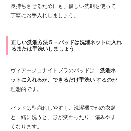
長持ちさせるためにも、優しい洗剤を使って
丁寧にお手入れしましょう。
正しい洗濯方法５・パッドは洗濯ネットに入れ
るまたは手洗いしましょう
ヴィアージュナイトブラのパッドは、
洗濯ネ
ットに入れるか、できるだけ手洗い
するのが
理想的です。
パッドは型崩れしやすく、洗濯機で他の衣類
と一緒に洗うと、形が変わったり、傷みやす
くなります。