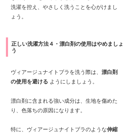
洗濯を控え、やさしく洗うことを心がけまし
ょう。
正しい洗濯方法４・漂白剤の使用はやめましょ
う
ヴィアージュナイトブラを洗う際は、
漂白剤
の使用を避ける
ようにしましょう。
漂白剤に含まれる強い成分は、生地を傷めた
り、色落ちの原因になります。
特に、ヴィアージュナイトブラのような
伸縮