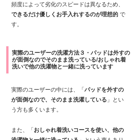
頻度によって劣化のスピードは異なるため、
できるだけ優しくお手入れするのが理想的
で
す。
実際のユーザーの洗濯方法３・パッドは外すの
が面倒なのでそのまま洗っている/おしゃれ着
洗いで他の洗濯物と一緒に洗っています
実際のユーザーの中には、「
パッドを外すの
が面倒なので、そのまま洗濯している
」とい
う方も多くいます。
また、「
おしゃれ着洗いコースを使い、他の
洗濯物と一緒に洗っている
」という声もあり