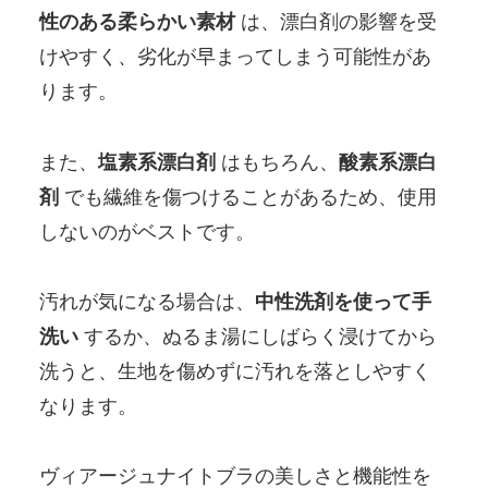
性のある柔らかい素材
は、漂白剤の影響を受
けやすく、劣化が早まってしまう可能性があ
ります。
また、
塩素系漂白剤
はもちろん、
酸素系漂白
剤
でも繊維を傷つけることがあるため、使用
しないのがベストです。
汚れが気になる場合は、
中性洗剤を使って手
洗い
するか、ぬるま湯にしばらく浸けてから
洗うと、生地を傷めずに汚れを落としやすく
なります。
ヴィアージュナイトブラの美しさと機能性を