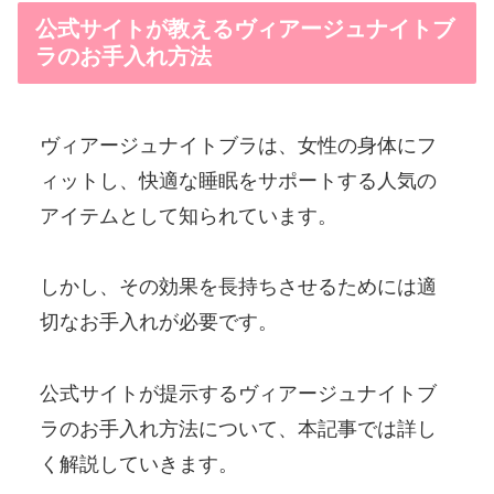
公式サイトが教えるヴィアージュナイトブ
ラのお手入れ方法
ヴィアージュナイトブラは、女性の身体にフ
ィットし、快適な睡眠をサポートする人気の
アイテムとして知られています。
しかし、その効果を長持ちさせるためには適
切なお手入れが必要です。
公式サイトが提示するヴィアージュナイトブ
ラのお手入れ方法について、本記事では詳し
く解説していきます。