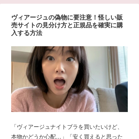
ヴィアージュの偽物に要注意！怪しい販
売サイトの見分け方と正規品を確実に購
入する方法
「ヴィアージュナイトブラを買いたいけど、
本物かどうか心配…」「安く買えると思った