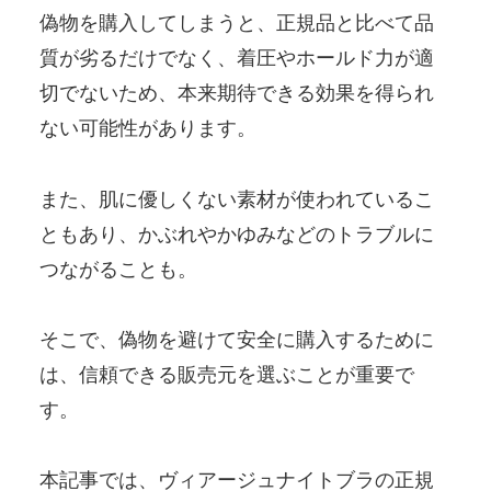
偽物を購入してしまうと、正規品と比べて品
質が劣るだけでなく、着圧やホールド力が適
切でないため、本来期待できる効果を得られ
ない可能性があります。
また、肌に優しくない素材が使われているこ
ともあり、かぶれやかゆみなどのトラブルに
つながることも。
そこで、偽物を避けて安全に購入するために
は、信頼できる販売元を選ぶことが重要で
す。
本記事では、ヴィアージュナイトブラの正規