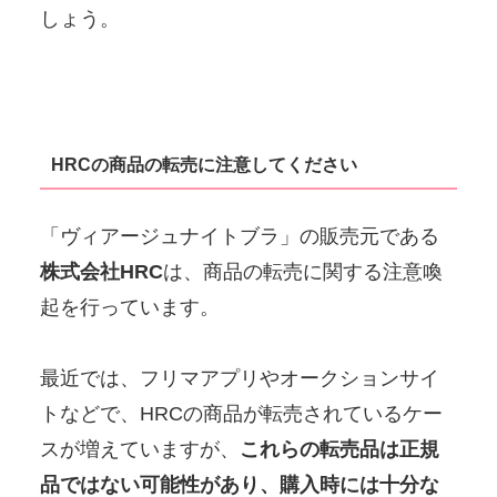
しょう。
HRCの商品の転売に注意してください
「ヴィアージュナイトブラ」の販売元である
株式会社HRC
は、商品の転売に関する注意喚
起を行っています。
最近では、フリマアプリやオークションサイ
トなどで、HRCの商品が転売されているケー
スが増えていますが、
これらの転売品は正規
品ではない可能性があり、購入時には十分な