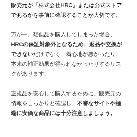
販売元が「株式会社HRC」または公式ストア
であるかを事前に確認することが大切です。
万が一、類似品を購入してしまった場合、
HRCの保証対象外となるため、返品や交換が
できない
だけでなく、着心地が悪かったり、
本来の補正効果が得られなかったりするリス
クがあります。
正規品を安心して購入するために、販売元の
情報をしっかりと確認し、
不審なサイトや極
端に安価な商品には十分注意しましょう。