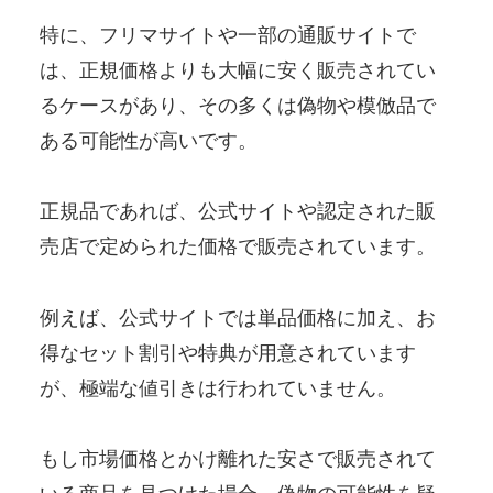
特に、フリマサイトや一部の通販サイトで
は、正規価格よりも大幅に安く販売されてい
るケースがあり、その多くは偽物や模倣品で
ある可能性が高いです。
正規品であれば、公式サイトや認定された販
売店で定められた価格で販売されています。
例えば、公式サイトでは単品価格に加え、お
得なセット割引や特典が用意されています
が、極端な値引きは行われていません。
もし市場価格とかけ離れた安さで販売されて