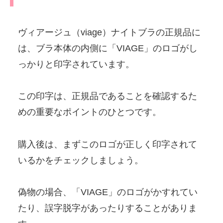
ヴィアージュ（viage）ナイトブラの正規品に
は、ブラ本体の内側に「VIAGE」のロゴがし
っかりと印字されています。
この印字は、正規品であることを確認するた
めの重要なポイントのひとつです。
購入後は、まずこのロゴが正しく印字されて
いるかをチェックしましょう。
偽物の場合、「VIAGE」のロゴがかすれてい
たり、誤字脱字があったりすることがありま