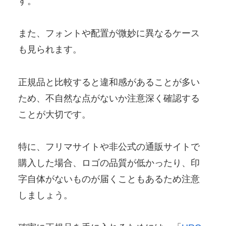
す。
また、フォントや配置が微妙に異なるケース
も見られます。
正規品と比較すると違和感があることが多い
ため、不自然な点がないか注意深く確認する
ことが大切です。
特に、フリマサイトや非公式の通販サイトで
購入した場合、ロゴの品質が低かったり、印
字自体がないものが届くこともあるため注意
しましょう。