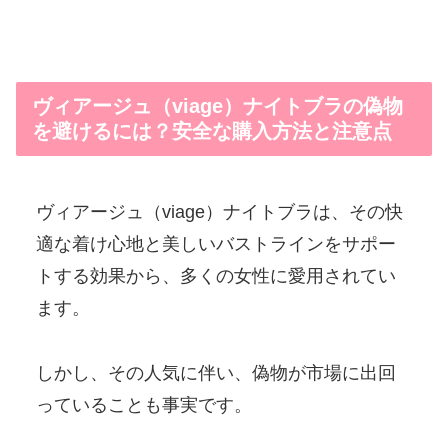
ヴィアージュ（viage）ナイトブラの偽物
を避けるには？安全な購入方法と注意点
ヴィアージュ（viage）ナイトブラは、その快
適な着け心地と美しいバストラインをサポー
トする効果から、多くの女性に愛用されてい
ます。
しかし、その人気に伴い、偽物が市場に出回
っていることも事実です。