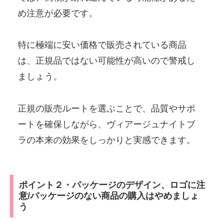
め注意が必要です。
特に極端に安い価格で販売されている商品
は、正規品ではない可能性が高いので警戒し
ましょう。
正規の販売ルートを選ぶことで、品質やサポ
ートを確保しながら、ヴィアージュナイトブ
ラの本来の効果をしっかりと実感できます。
ポイント２・パッケージのデザイン、ロゴに注
意/パッケージのない商品の購入はやめましょ
う