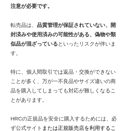
注意が必要です。
転売品は、
品質管理が保証されていない、開
封済みや使用済みの可能性がある、偽物や類
似品が混ざっている
といったリスクが伴いま
す。
特に、個人間取引では返品・交換ができない
ことが多く、万が一不良品やサイズ違いの商
品を購入してしまっても対応が難しくなるこ
とがあります。
HRCの正規品を安全に購入するためには、必
ず公式サイト
または正規販売店を利用するこ