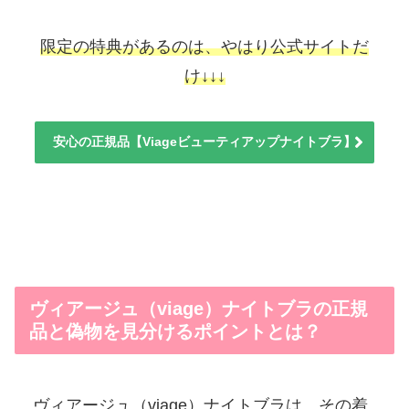
限定の特典があるのは、やはり公式サイトだ
け↓↓↓
安心の正規品【Viageビューティアップナイトブラ】
ヴィアージュ（viage）ナイトブラの正規
品と偽物を見分けるポイントとは？
ヴィアージュ（viage）ナイトブラは、その着