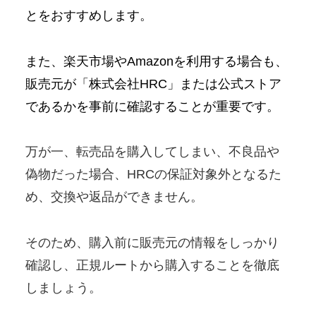
とをおすすめします。
また、楽天市場やAmazonを利用する場合も、
販売元が「株式会社HRC」または公式ストア
であるかを事前に確認することが重要です。
万が一、転売品を購入してしまい、不良品や
偽物だった場合、HRCの保証対象外となるた
め、交換や返品ができません。
そのため、購入前に販売元の情報をしっかり
確認し、正規ルートから購入することを徹底
しましょう。