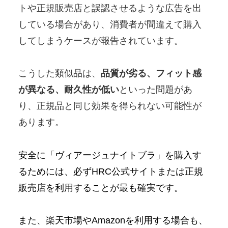
トや正規販売店と誤認させるような広告を出
している場合があり、消費者が間違えて購入
してしまうケースが報告されています。
こうした類似品は、
品質が劣る、フィット感
が異なる、耐久性が低い
といった問題があ
り、正規品と同じ効果を得られない可能性が
あります。
安全に「ヴィアージュナイトブラ」を購入す
るためには、必ずHRC公式サイト
または正規
販売店を利用することが最も確実です。
また、楽天市場やAmazonを利用する場合も、