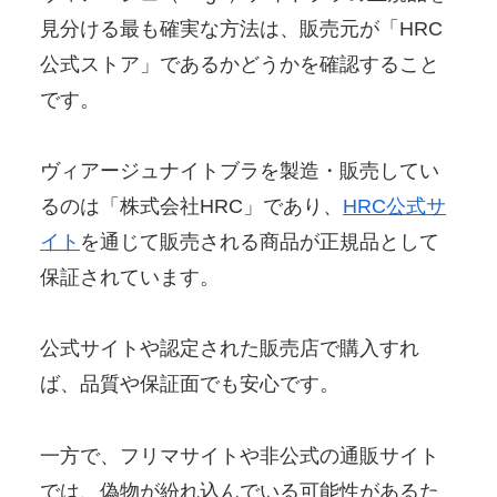
見分ける最も確実な方法は、販売元が「HRC
公式ストア」であるかどうかを確認すること
です。
ヴィアージュナイトブラを製造・販売してい
るのは「株式会社HRC」であり、
HRC公式サ
イト
を通じて販売される商品が正規品として
保証されています。
公式サイトや認定された販売店で購入すれ
ば、品質や保証面でも安心です。
一方で、フリマサイトや非公式の通販サイト
では、偽物が紛れ込んでいる可能性があるた