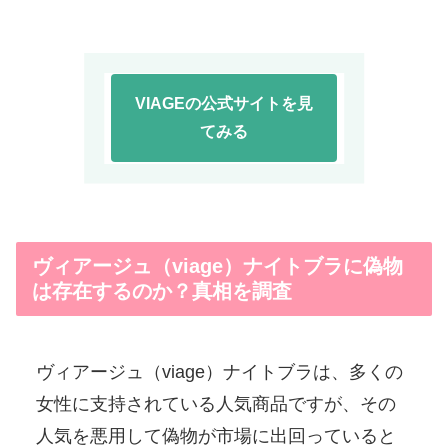
VIAGEの公式サイトを見
てみる
ヴィアージュ（viage）ナイトブラに偽物
は存在するのか？真相を調査
ヴィアージュ（viage）ナイトブラは、多くの
女性に支持されている人気商品ですが、その
人気を悪用して偽物が市場に出回っていると