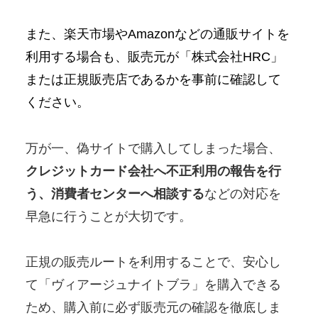
また、楽天市場やAmazonなどの通販サイトを
利用する場合も、販売元が「株式会社HRC」
または正規販売店であるかを事前に確認して
ください。
万が一、偽サイトで購入してしまった場合、
クレジットカード会社へ不正利用の報告を行
う、消費者センターへ相談する
などの対応を
早急に行うことが大切です。
正規の販売ルートを利用することで、安心し
て「ヴィアージュナイトブラ」を購入できる
ため、購入前に必ず販売元の確認を徹底しま