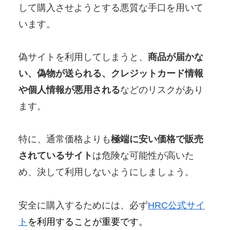
して購入させようとする悪質な手口を用いて
います。
偽サイトを利用してしまうと、
商品が届かな
い、偽物が送られる、クレジットカード情報
や個人情報が悪用される
などのリスクがあり
ます。
特に、通常価格よりも
極端に安い価格で販売
されているサイト
は危険な可能性が高いた
め、決して利用しないようにしましょう。
安全に購入するためには、必ず
HRC公式サイ
ト
を利用することが重要です。