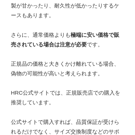
製が甘かったり、耐久性が低かったりするケ
ースもあります。
さらに、通常価格よりも
極端に安い価格で販
売されている場合は注意が必要
です。
正規品の価格と大きくかけ離れている場合、
偽物の可能性が高いと考えられます。
HRC公式サイトでは、正規販売店での購入を
推奨しています。
公式サイトで購入すれば、品質保証が受けら
れるだけでなく、サイズ交換制度などのサポ