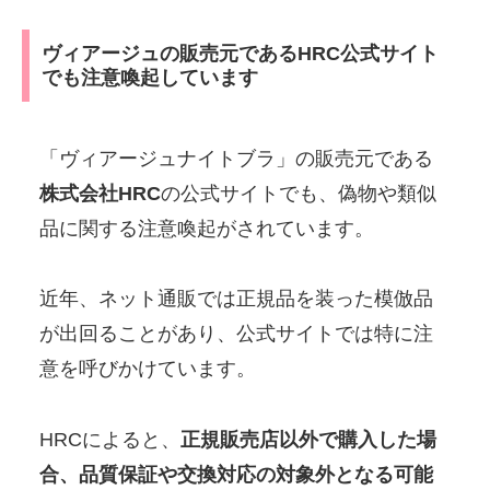
ヴィアージュの販売元であるHRC公式サイト
でも注意喚起しています
「ヴィアージュナイトブラ」の販売元である
株式会社HRC
の公式サイトでも、偽物や類似
品に関する注意喚起がされています。
近年、ネット通販では正規品を装った模倣品
が出回ることがあり、公式サイトでは特に注
意を呼びかけています。
HRCによると、
正規販売店以外で購入した場
合、品質保証や交換対応の対象外となる可能