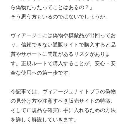
ら偽物だったってことはあるの？」
そう思う方もいるのではないでしょうか。
ヴィアージュには偽物や模倣品が出回ってお
り、信頼できない通販サイトで購入すると品
質やサポートに問題があるリスクがありま
す。正規ルートで購入することが、安心・安
全な使用への第一歩です。
今記事では、ヴィアージュナイトブラの偽物
の見分け方や注意すべき販売サイトの特徴、
そして正規品を確実に手に入れるための方法
を詳しく解説していきます。