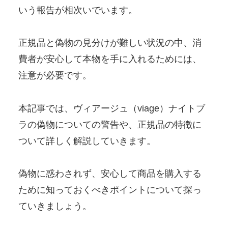
いう報告が相次いでいます。
正規品と偽物の見分けが難しい状況の中、消
費者が安心して本物を手に入れるためには、
注意が必要です。
本記事では、ヴィアージュ（viage）ナイトブ
ラの偽物についての警告や、正規品の特徴に
ついて詳しく解説していきます。
偽物に惑わされず、安心して商品を購入する
ために知っておくべきポイントについて探っ
ていきましょう。