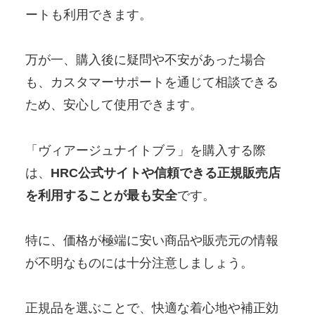
ートも利用できます。
万が一、購入後に疑問や不安があった場合
も、カスタマーサポートを通じて相談できる
ため、安心して使用できます。
「ヴィアージュナイトブラ」を購入する際
は、
HRC公式サイトや信頼できる正規販売店
を利用することが最も安全
です。
特に、価格が極端に安い商品や販売元の情報
が不明なものには十分注意しましょう。
正規品を選ぶことで、快適な着心地や補正効