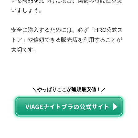
いる商品を見つけた場合、偽物の可能性を疑
いましょう。
安全に購入するためには、必ず「HRC公式ス
トア」や信頼できる販売店を利用することが
大切です。
＼やっぱりここが通販最安値！／