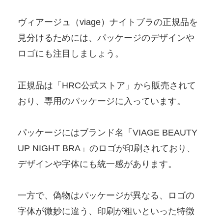
ヴィアージュ（viage）ナイトブラの正規品を
見分けるためには、パッケージのデザインや
ロゴにも注目しましょう。
正規品は「HRC公式ストア」から販売されて
おり、専用のパッケージに入っています。
パッケージにはブランド名「VIAGE BEAUTY
UP NIGHT BRA」のロゴが印刷されており、
デザインや字体にも統一感があります。
一方で、偽物はパッケージが異なる、ロゴの
字体が微妙に違う、印刷が粗いといった特徴