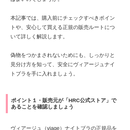
本記事では、購入前にチェックすべきポイン
トや、安心して買える正規の販売ルートにつ
いて詳しく解説します。
偽物をつかまされないためにも、しっかりと
見分け方を知って、安全にヴィアージュナイ
トブラを手に入れましょう。
ポイント１・販売元が「HRC公式ストア」で
あることを確認しましょう
ヴィアージュ（viage）ナイトブラの正規品を