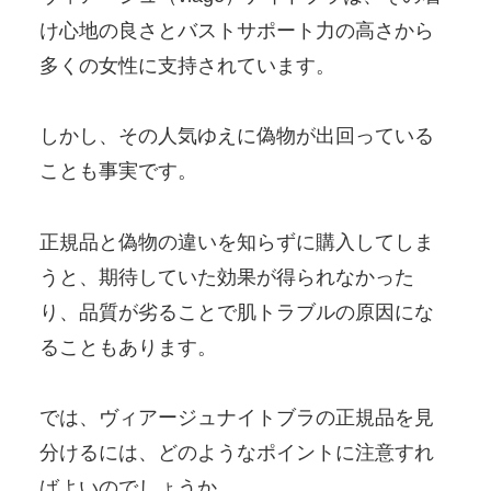
け心地の良さとバストサポート力の高さから
多くの女性に支持されています。
しかし、その人気ゆえに偽物が出回っている
ことも事実です。
正規品と偽物の違いを知らずに購入してしま
うと、期待していた効果が得られなかった
り、品質が劣ることで肌トラブルの原因にな
ることもあります。
では、ヴィアージュナイトブラの正規品を見
分けるには、どのようなポイントに注意すれ
ばよいのでしょうか。