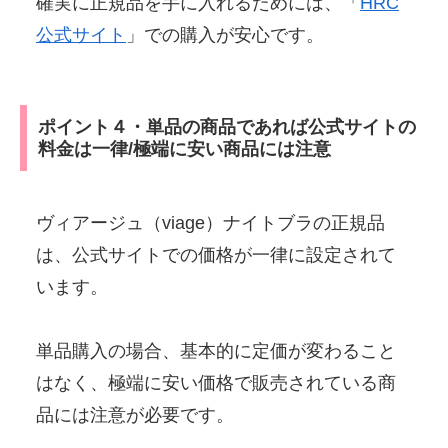
確実に正規品を手に入れるためには、「
HRC
公式サイト
」での購入が安心です。
ポイント４・単品の商品であれば公式サイトの
料金は一律/極端に安い商品には注意
ヴィアージュ（viage）ナイトブラの正規品
は、公式サイトでの価格が一律に設定されて
います。
単品購入の場合、基本的に定価が変わること
はなく、極端に安い価格で販売されている商
品には注意が必要です。