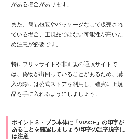
がある場合があります。
また、簡易包装やパッケージなしで販売され
ている場合、正規品ではない可能性が高いた
め注意が必要です。
特にフリマサイトや非正規の通販サイトで
は、偽物が出回っていることがあるため、購
入の際には公式ストアを利用し、確実に正規
品を手に入れるようにしましょう。
ポイント３・ブラ本体に「VIAGE」の印字が
あることを確認しましょう/印字の誤字脱字に
は注意