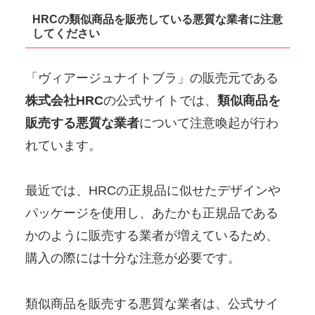
HRCの類似商品を販売している悪質な業者に注意
してください
「ヴィアージュナイトブラ」の販売元である
株式会社HRC
の公式サイトでは、
類似商品を
販売する悪質な業者
について注意喚起が行わ
れています。
最近では、HRCの正規品に似せたデザインや
パッケージを使用し、あたかも正規品である
かのように販売する業者が増えているため、
購入の際には十分な注意が必要です。
類似商品を販売する悪質な業者は、公式サイ