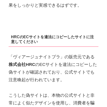
果をしっかりと実感できるはずです。
HRCのECサイトを違法にコピーしたサイトに注
意してください
「ヴィアージュナイトブラ」の販売元である
株式会社HRC
のECサイトを違法にコピーした
偽サイトが確認されており、公式サイトでも
注意喚起が行われています。
こうした偽サイトは、本物の公式サイトと非
常によく似たデザインを使用し、消費者を騙