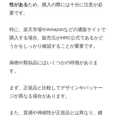
性がある
ため、購入の際には十分に注意が必
要です。
特に、楽天市場やAmazonなどの通販サイトで
購入する場合、販売元がHRC公式であるかど
うかをしっかり確認することが重要です。
偽物や類似品にはいくつかの特徴がありま
す。
まず、正規品と比較してデザインやパッケー
ジが異なる場合があります。
また、質感や伸縮性が正規品とは異なり、縫